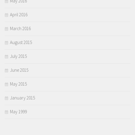
May 2016
April 2016
March 2016
August 2015
July 2015
June 2015
May 2015
January 2015
May 1999