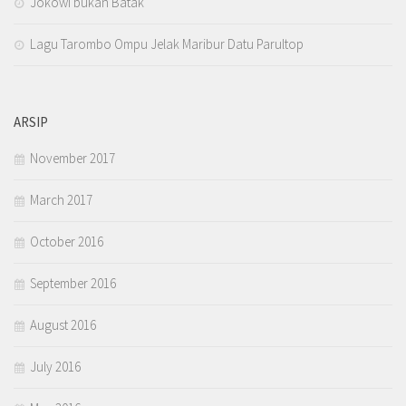
Jokowi bukan Batak
Lagu Tarombo Ompu Jelak Maribur Datu Parultop
ARSIP
November 2017
March 2017
October 2016
September 2016
August 2016
July 2016