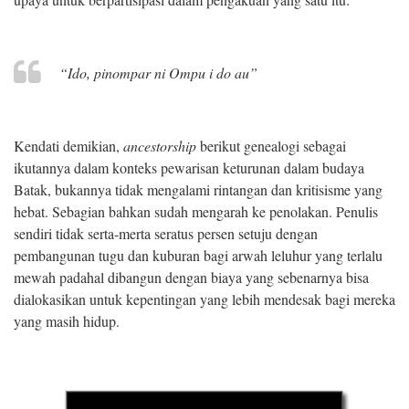
“Ido, pinompar ni Ompu i do au”
Kendati demikian,
ancestorship
berikut genealogi sebagai
ikutannya dalam konteks pewarisan keturunan dalam budaya
Batak, bukannya tidak mengalami rintangan dan kritisisme yang
hebat. Sebagian bahkan sudah mengarah ke penolakan. Penulis
sendiri tidak serta-merta seratus persen setuju dengan
pembangunan tugu dan kuburan bagi arwah leluhur yang terlalu
mewah padahal dibangun dengan biaya yang sebenarnya bisa
dialokasikan untuk kepentingan yang lebih mendesak bagi mereka
yang masih hidup.