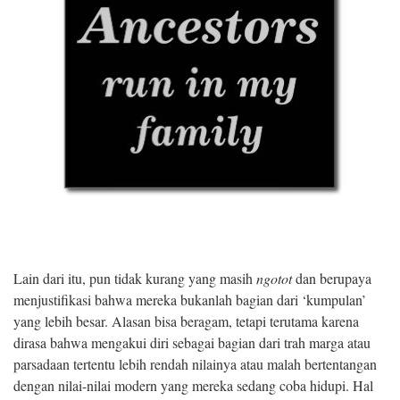
Lain dari itu, pun tidak kurang yang masih
ngotot
dan berupaya
menjustifikasi bahwa mereka bukanlah bagian dari ‘kumpulan’
yang lebih besar. Alasan bisa beragam, tetapi terutama karena
dirasa bahwa mengakui diri sebagai bagian dari trah marga atau
parsadaan tertentu lebih rendah nilainya atau malah bertentangan
dengan nilai-nilai modern yang mereka sedang coba hidupi. Hal