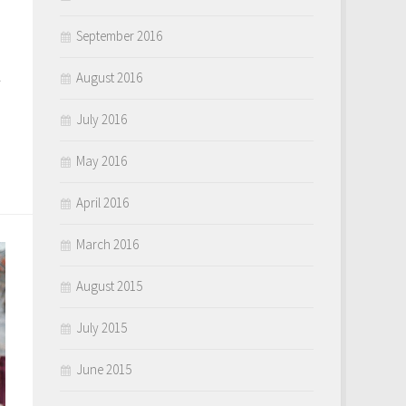
September 2016
u
August 2016
July 2016
May 2016
April 2016
March 2016
August 2015
July 2015
June 2015