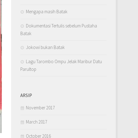
Mengapa masih Batak
Dokumentasi Tertulis sebelum Pustaha
Batak
Jokowi bukan Batak
Lagu Tarombo Ompu Jelak Maribur Datu
Parultop
ARSIP
November 2017
March 2017
October 2016